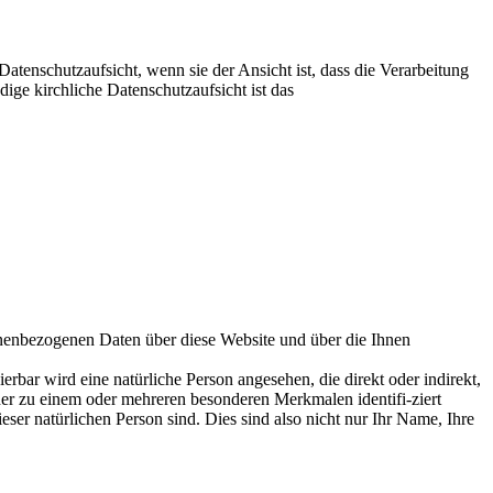
tenschutzaufsicht, wenn sie der Ansicht ist, dass die Verarbeitung
ge kirchliche Datenschutzaufsicht ist das
nenbezogenen Daten über diese Website und über die Ihnen
ierbar wird eine natürliche Person angesehen, die direkt oder indirekt,
r zu einem oder mehreren besonderen Merkmalen identifi-ziert
eser natürlichen Person sind. Dies sind also nicht nur Ihr Name, Ihre