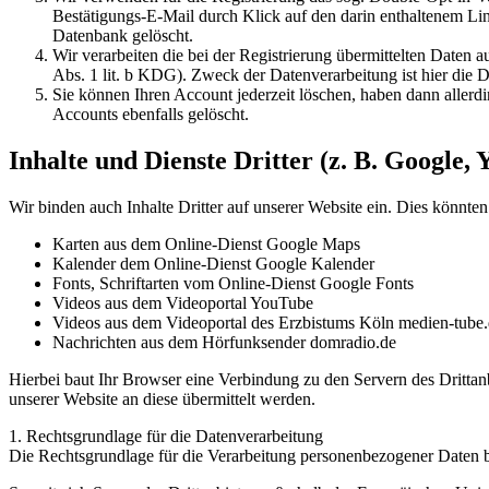
Bestätigungs-E-Mail durch Klick auf den darin enthaltenem Lin
Datenbank gelöscht.
Wir verarbeiten die bei der Registrierung übermittelten Daten 
Abs. 1 lit. b KDG). Zweck der Datenverarbeitung ist hier di
Sie können Ihren Account jederzeit löschen, haben dann allerd
Accounts ebenfalls gelöscht.
Inhalte und Dienste Dritter (z. B. Google,
Wir binden auch Inhalte Dritter auf unserer Website ein. Dies könnten 
Karten aus dem Online-Dienst Google Maps
Kalender dem Online-Dienst Google Kalender
Fonts, Schriftarten vom Online-Dienst Google Fonts
Videos aus dem Videoportal YouTube
Videos aus dem Videoportal des Erzbistums Köln medien-tube
Nachrichten aus dem Hörfunksender domradio.de
Hierbei baut Ihr Browser eine Verbindung zu den Servern des Drittan
unserer Website an diese übermittelt werden.
1. Rechtsgrundlage für die Datenverarbeitung
Die Rechtsgrundlage für die Verarbeitung personenbezogener Daten be