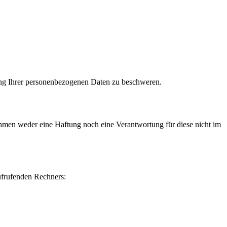
tung Ihrer personenbezogenen Daten zu beschweren.
ehmen weder eine Haftung noch eine Verantwortung für diese nicht im
ufrufenden Rechners: