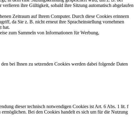
erlieren ihre Gültigkeit, sobald ihre Sitzung automatisch abgelaufen
ehenen Zeitraum auf Ihrem Computer. Durch diese Cookies erinnern
riff, da Sie z. B. nicht erneut ihre Spracheinstellung vornehmen
 hat.
sweise zum Sammeln von Informationen für Werbung,
In den bei Ihnen zu setzenden Cookies werden dabei folgende Daten
ung dieser technisch notwendigen Cookies ist Art. 6 Abs. 1 lit. f
 ermöglichen. Bei den Cookies handelt es sich um für die Nutzung