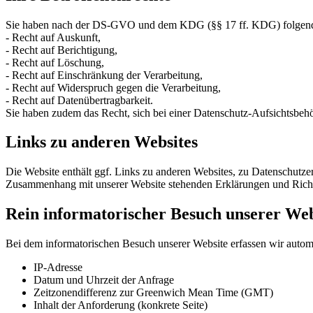
Sie haben nach der DS-GVO und dem KDG (§§ 17 ff. KDG) folgende 
- Recht auf Auskunft,
- Recht auf Berichtigung,
- Recht auf Löschung,
- Recht auf Einschränkung der Verarbeitung,
- Recht auf Widerspruch gegen die Verarbeitung,
- Recht auf Datenübertragbarkeit.
Sie haben zudem das Recht, sich bei einer Datenschutz-Aufsichtsbeh
Links zu anderen Websites
Die Website enthält ggf. Links zu anderen Websites, zu Datenschutze
Zusammenhang mit unserer Website stehenden Erklärungen und Richt
Rein informatorischer Besuch unserer Web
Bei dem informatorischen Besuch unserer Website erfassen wir auto
IP-Adresse
Datum und Uhrzeit der Anfrage
Zeitzonendifferenz zur Greenwich Mean Time (GMT)
Inhalt der Anforderung (konkrete Seite)