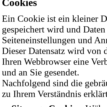
Cookies
Ein Cookie ist ein kleiner 
gespeichert wird und Daten 
Seiteneinstellungen und An
Dieser Datensatz wird von 
Ihren Webbrowser eine Verb
und an Sie gesendet.
Nachfolgend sind die gebrä
zu Ihrem Verständnis erklär