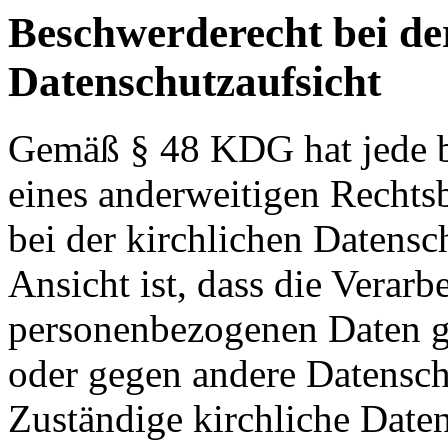
Beschwerderecht bei de
Datenschutzaufsicht
Gemäß § 48 KDG hat jede b
eines anderweitigen Rechts
bei der kirchlichen Datensc
Ansicht ist, dass die Verarb
personenbezogenen Daten g
oder gegen andere Datenschu
Zuständige kirchliche Daten