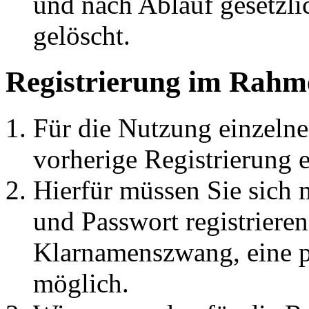
und nach Ablauf gesetzli
gelöscht.
Registrierung im Rahm
Für die Nutzung einzelner
vorherige Registrierung e
Hierfür müssen Sie sich
und Passwort registrieren
Klarnamenszwang, eine 
möglich.