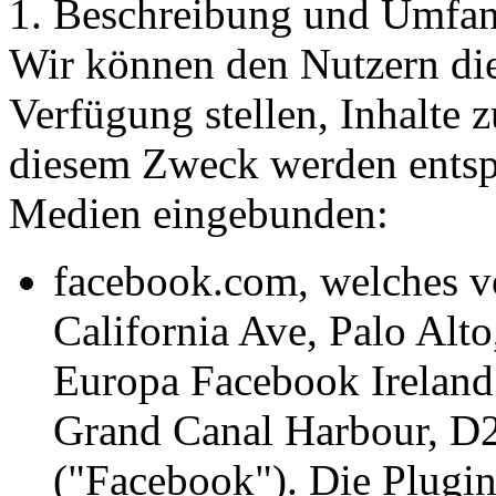
1. Beschreibung und Umfan
Wir können den Nutzern die
Verfügung stellen, Inhalte 
diesem Zweck werden entsp
Medien eingebunden:
facebook.com, welches v
California Ave, Palo Alt
Europa Facebook Ireland
Grand Canal Harbour, D2 
("Facebook"). Die Plugi