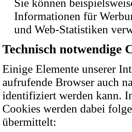
Sie können beispielswe
Informationen für Werbun
und Web-Statistiken ver
Technisch notwendige 
Einige Elemente unserer Inte
aufrufende Browser auch n
identifiziert werden kann. 
Cookies werden dabei folge
übermittelt: