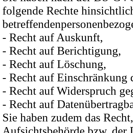
folgende Rechte hinsichtlic
betreffendenpersonenbezog
- Recht auf Auskunft,
- Recht auf Berichtigung,
- Recht auf Löschung,
- Recht auf Einschränkung 
- Recht auf Widerspruch ge
- Recht auf Datenübertragba
Sie haben zudem das Recht, 
Aufsichtsbehörde bzw. der D