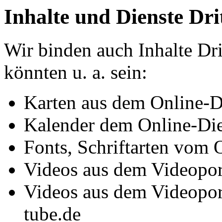
Inhalte und Dienste Dri
Wir binden auch Inhalte Dri
könnten u. a. sein:
Karten aus dem Online-
Kalender dem Online-Di
Fonts, Schriftarten vom 
Videos aus dem Videopo
Videos aus dem Videopor
tube.de