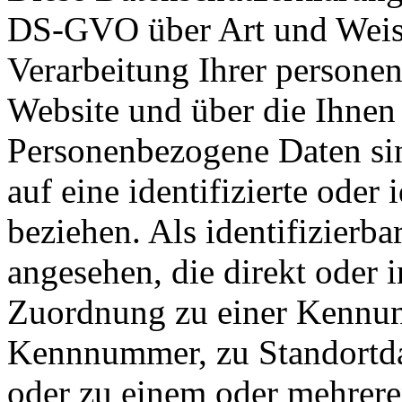
DS-GVO über Art und Weise
Verarbeitung Ihrer persone
Website und über die Ihnen
Personenbezogene Daten sin
auf eine identifizierte oder 
beziehen. Als identifizierba
angesehen, die direkt oder i
Zuordnung zu einer Kennun
Kennnummer, zu Standortda
oder zu einem oder mehrer