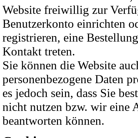
Website freiwillig zur Verfü
Benutzerkonto einrichten od
registrieren, eine Bestellun
Kontakt treten.
Sie können die Website auc
personenbezogene Daten pre
es jedoch sein, dass Sie be
nicht nutzen bzw. wir eine 
beantworten können.