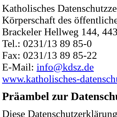
Katholisches Datenschutzz
Körperschaft des öffentlich
Brackeler Hellweg 144, 4
Tel.: 0231/13 89 85-0
Fax: 0231/13 89 85-22
E-Mail:
info@kdsz.de
www.katholisches-datensch
Präambel zur Datensch
Diese Datenschutzerklärung 