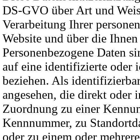
DS-GVO über Art und Weise
Verarbeitung Ihrer persone
Website und über die Ihnen
Personenbezogene Daten sin
auf eine identifizierte oder 
beziehen. Als identifizierba
angesehen, die direkt oder i
Zuordnung zu einer Kennun
Kennnummer, zu Standortda
oder zu einem oder mehrer