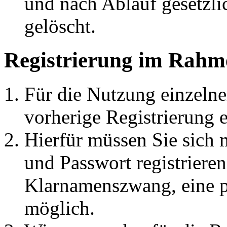
und nach Ablauf gesetzli
gelöscht.
Registrierung im Rahm
Für die Nutzung einzelner
vorherige Registrierung e
Hierfür müssen Sie sich
und Passwort registrieren
Klarnamenszwang, eine 
möglich.