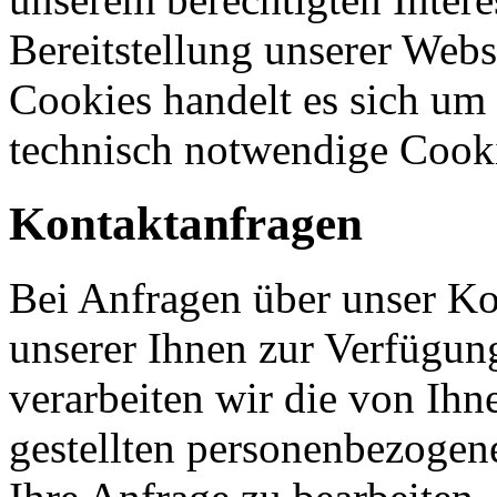
Bereitstellung unserer Webs
Cookies handelt es sich um
technisch notwendige Cook
Kontaktanfragen
Bei Anfragen über unser K
unserer Ihnen zur Verfügung
verarbeiten wir die von Ihn
gestellten personenbezogen