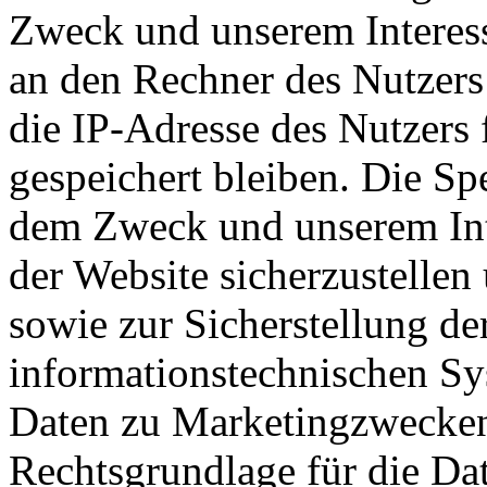
Zweck und unserem Interess
an den Rechner des Nutzers
die IP-Adresse des Nutzers 
gespeichert bleiben. Die Sp
dem Zweck und unserem Inte
der Website sicherzustellen
sowie zur Sicherstellung de
informationstechnischen Sy
Daten zu Marketingzwecken f
Rechtsgrundlage für die Dat