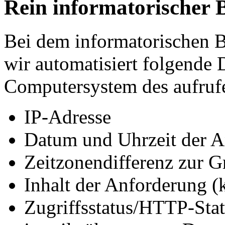
Rein informatorischer 
Bei dem informatorischen B
wir automatisiert folgende
Computersystem des aufruf
IP-Adresse
Datum und Uhrzeit der A
Zeitzonendifferenz zur
Inhalt der Anforderung (
Zugriffsstatus/HTTP-Sta