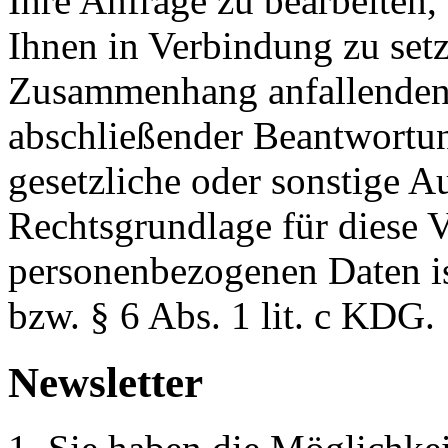
Ihre Anfrage zu bearbeiten,
Ihnen in Verbindung zu setz
Zusammenhang anfallenden
abschließender Beantwortung
gesetzliche oder sonstige 
Rechtsgrundlage für diese V
personenbezogenen Daten is
bzw. § 6 Abs. 1 lit. c KDG.
Newsletter