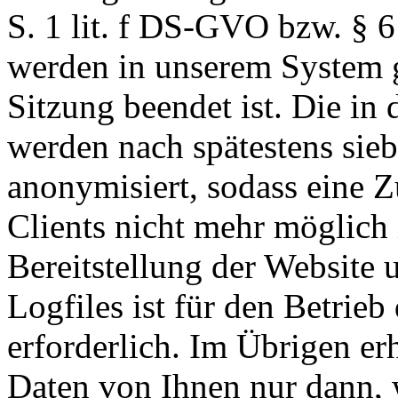
S. 1 lit. f DS-GVO bzw. § 6
werden in unserem System g
Sitzung beendet ist. Die in
werden nach spätestens sie
anonymisiert, sodass eine 
Clients nicht mehr möglich 
Bereitstellung der Website 
Logfiles ist für den Betrieb
erforderlich. Im Übrigen e
Daten von Ihnen nur dann, 