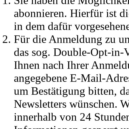
Sie haben die Möglichkei
abonnieren. Hierfür ist 
in dem dafür vorgesehene
Für die Anmeldung zu un
das sog. Double-Opt-in-V
Ihnen nach Ihrer Anmeld
angegebene E-Mail-Adres
um Bestätigung bitten, d
Newsletters wünschen. W
innerhalb von 24 Stunden