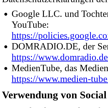
Google LLC. und Tochter
YouTube:
https://policies.google.
DOMRADIO.DE, der Send
https://www.domradio.de/
MedienTube, das Medien
https://www.medien-tube
Verwendung von Social