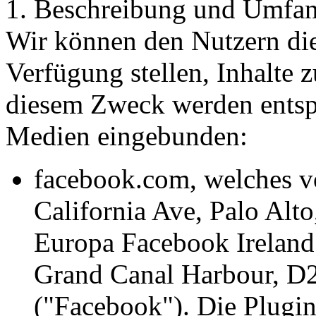
1. Beschreibung und Umfan
Wir können den Nutzern die
Verfügung stellen, Inhalte 
diesem Zweck werden entsp
Medien eingebunden:
facebook.com, welches v
California Ave, Palo Alt
Europa Facebook Ireland
Grand Canal Harbour, D2 
("Facebook"). Die Plugi