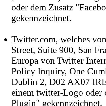
oder dem Zusatz "Facebo
gekennzeichnet.
Twitter.com, welches von
Street, Suite 900, San Fr
Europa von Twitter Inter
Policy Inquiry, One Cumb
Dublin 2, D02 AX07 IRE
einem twitter-Logo oder 
Plugin" gekennzeichnet.