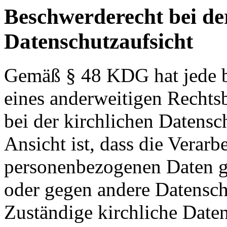
Beschwerderecht bei de
Datenschutzaufsicht
Gemäß § 48 KDG hat jede b
eines anderweitigen Rechts
bei der kirchlichen Datensc
Ansicht ist, dass die Verarb
personenbezogenen Daten g
oder gegen andere Datenschu
Zuständige kirchliche Daten