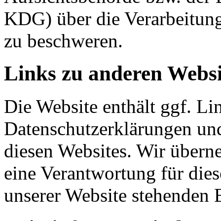
KDG) über die Verarbeitun
zu beschweren.
Links zu anderen Websi
Die Website enthält ggf. Li
Datenschutzerklärungen und
diesen Websites. Wir über
eine Verantwortung für di
unserer Website stehenden 