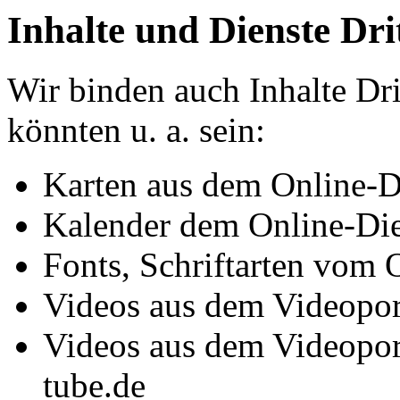
Inhalte und Dienste Dri
Wir binden auch Inhalte Dri
könnten u. a. sein:
Karten aus dem Online-
Kalender dem Online-Di
Fonts, Schriftarten vom 
Videos aus dem Videopo
Videos aus dem Videopor
tube.de