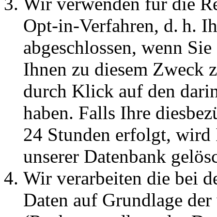
Wir verwenden für die Re
Opt-in-Verfahren, d. h. Ih
abgeschlossen, wenn Sie
Ihnen zu diesem Zweck z
durch Klick auf den dari
haben. Falls Ihre diesbez
24 Stunden erfolgt, wird
unserer Datenbank gelösc
Wir verarbeiten die bei d
Daten auf Grundlage der 