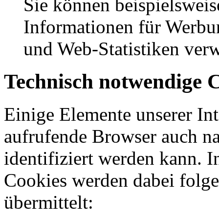
Sie können beispielswe
Informationen für Werbun
und Web-Statistiken ver
Technisch notwendige 
Einige Elemente unserer Inte
aufrufende Browser auch n
identifiziert werden kann. 
Cookies werden dabei folge
übermittelt: