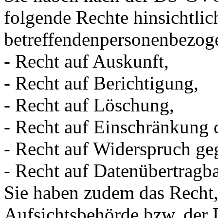
folgende Rechte hinsichtlic
betreffendenpersonenbezog
- Recht auf Auskunft,
- Recht auf Berichtigung,
- Recht auf Löschung,
- Recht auf Einschränkung 
- Recht auf Widerspruch ge
- Recht auf Datenübertragba
Sie haben zudem das Recht, 
Aufsichtsbehörde bzw. der D