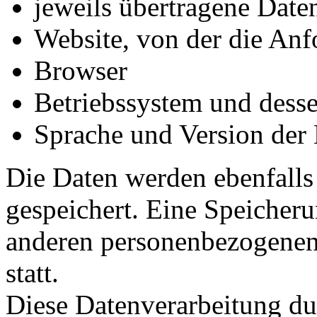
jeweils übertragene Dat
Website, von der die An
Browser
Betriebssystem und dess
Sprache und Version der
Die Daten werden ebenfalls
gespeichert. Eine Speicher
anderen personenbezogenen 
statt.
Diese Datenverarbeitung du