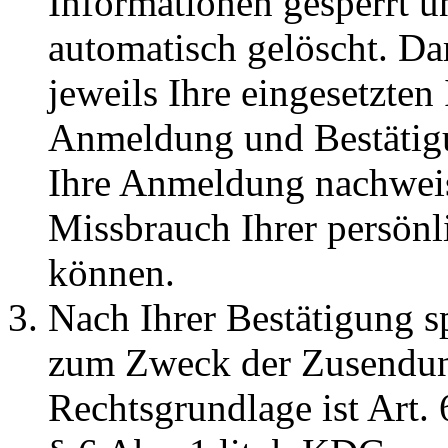
Informationen gesperrt 
automatisch gelöscht. Da
jeweils Ihre eingesetzte
Anmeldung und Bestätigu
Ihre Anmeldung nachweis
Missbrauch Ihrer persönl
können.
Nach Ihrer Bestätigung s
zum Zweck der Zusendung
Rechtsgrundlage ist Art.