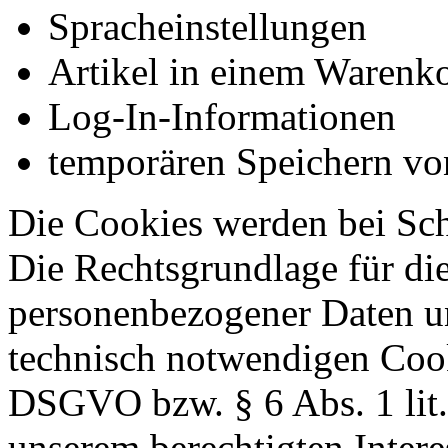
Spracheinstellungen
Artikel in einem Warenk
Log-In-Informationen
temporären Speichern vo
Die Cookies werden bei Sch
Die Rechtsgrundlage für di
personenbezogener Daten u
technisch notwendigen Cookie
DSGVO bzw. § 6 Abs. 1 lit
unserem berechtigten Inter