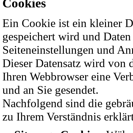
Cookies
Ein Cookie ist ein kleiner 
gespeichert wird und Daten 
Seiteneinstellungen und An
Dieser Datensatz wird von 
Ihren Webbrowser eine Verb
und an Sie gesendet.
Nachfolgend sind die gebrä
zu Ihrem Verständnis erklär