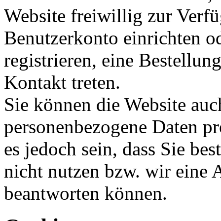
Website freiwillig zur Verfü
Benutzerkonto einrichten od
registrieren, eine Bestellun
Kontakt treten.
Sie können die Website auc
personenbezogene Daten pre
es jedoch sein, dass Sie be
nicht nutzen bzw. wir eine 
beantworten können.