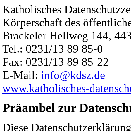
Katholisches Datenschutzz
Körperschaft des öffentlich
Brackeler Hellweg 144, 4
Tel.: 0231/13 89 85-0
Fax: 0231/13 89 85-22
E-Mail:
info@kdsz.de
www.katholisches-datensch
Präambel zur Datensch
Diese Datenschutzerklärung 