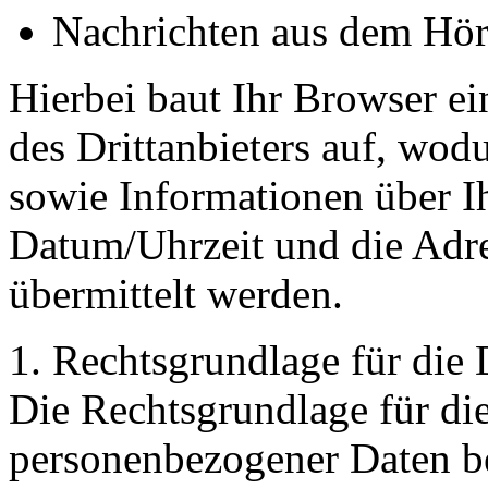
Nachrichten aus dem Hö
Hierbei baut Ihr Browser e
des Drittanbieters auf, wod
sowie Informationen über I
Datum/Uhrzeit und die Adre
übermittelt werden.
1. Rechtsgrundlage für die
Die Rechtsgrundlage für di
personenbezogener Daten be