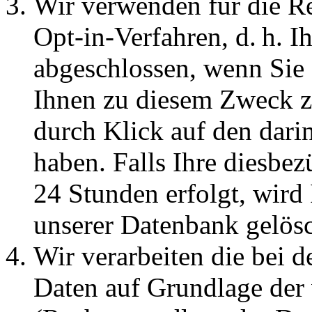
Wir verwenden für die Re
Opt-in-Verfahren, d. h. Ih
abgeschlossen, wenn Sie
Ihnen zu diesem Zweck z
durch Klick auf den dari
haben. Falls Ihre diesbez
24 Stunden erfolgt, wird
unserer Datenbank gelösc
Wir verarbeiten die bei d
Daten auf Grundlage der 