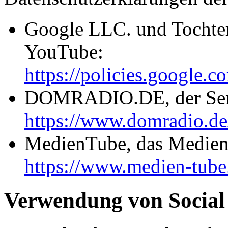
Google LLC. und Tochter
YouTube:
https://policies.google.
DOMRADIO.DE, der Send
https://www.domradio.de/
MedienTube, das Medien
https://www.medien-tube
Verwendung von Social