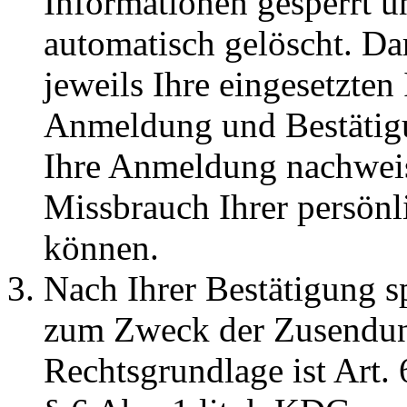
Informationen gesperrt 
automatisch gelöscht. Da
jeweils Ihre eingesetzte
Anmeldung und Bestätigu
Ihre Anmeldung nachweis
Missbrauch Ihrer persönl
können.
Nach Ihrer Bestätigung s
zum Zweck der Zusendung
Rechtsgrundlage ist Art.