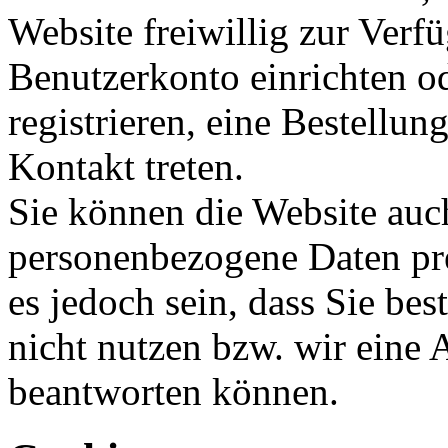
Website freiwillig zur Verfü
Benutzerkonto einrichten od
registrieren, eine Bestellun
Kontakt treten.
Sie können die Website auc
personenbezogene Daten pre
es jedoch sein, dass Sie be
nicht nutzen bzw. wir eine 
beantworten können.