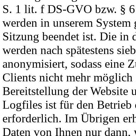
S. 1 lit. f DS-GVO bzw. § 6
werden in unserem System g
Sitzung beendet ist. Die in
werden nach spätestens sie
anonymisiert, sodass eine 
Clients nicht mehr möglich 
Bereitstellung der Website 
Logfiles ist für den Betrieb
erforderlich. Im Übrigen e
Daten von Ihnen nur dann, 