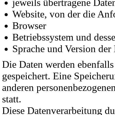
jeweils übertragene Dat
Website, von der die An
Browser
Betriebssystem und dess
Sprache und Version der
Die Daten werden ebenfalls
gespeichert. Eine Speicher
anderen personenbezogenen 
statt.
Diese Datenverarbeitung du