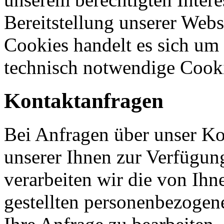
Bereitstellung unserer Webs
Cookies handelt es sich um
technisch notwendige Cook
Kontaktanfragen
Bei Anfragen über unser K
unserer Ihnen zur Verfügung
verarbeiten wir die von Ihn
gestellten personenbezogen