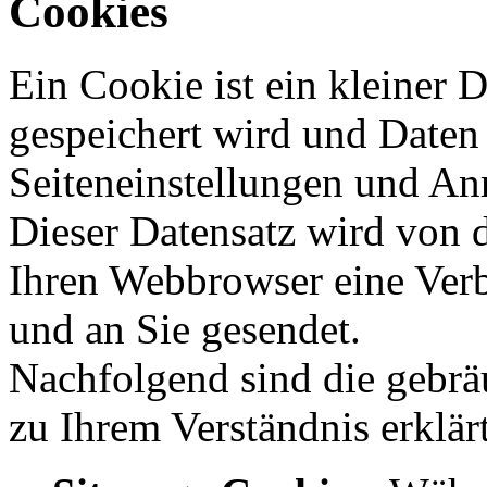
Cookies
Ein Cookie ist ein kleiner 
gespeichert wird und Daten 
Seiteneinstellungen und An
Dieser Datensatz wird von 
Ihren Webbrowser eine Verb
und an Sie gesendet.
Nachfolgend sind die gebrä
zu Ihrem Verständnis erklär