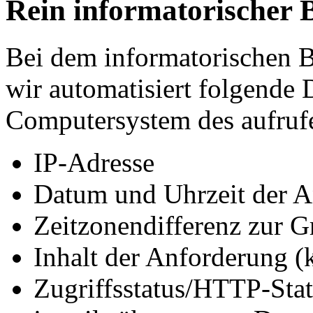
Rein informatorischer 
Bei dem informatorischen B
wir automatisiert folgende
Computersystem des aufruf
IP-Adresse
Datum und Uhrzeit der A
Zeitzonendifferenz zur
Inhalt der Anforderung (
Zugriffsstatus/HTTP-Sta