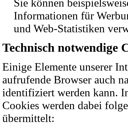
Sie können beispielswe
Informationen für Werbun
und Web-Statistiken ver
Technisch notwendige 
Einige Elemente unserer Inte
aufrufende Browser auch n
identifiziert werden kann. 
Cookies werden dabei folge
übermittelt: