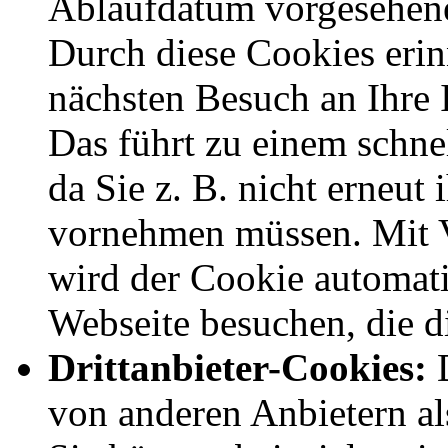
Ablaufdatum vorgesehen
Durch diese Cookies erin
nächsten Besuch an Ihre 
Das führt zu einem schne
da Sie z. B. nicht erneut
vornehmen müssen. Mit V
wird der Cookie automati
Webseite besuchen, die di
Drittanbieter-Cookies:
D
von anderen Anbietern al