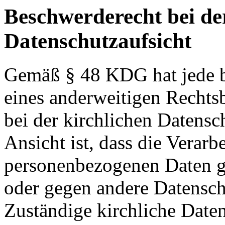
Beschwerderecht bei de
Datenschutzaufsicht
Gemäß § 48 KDG hat jede b
eines anderweitigen Rechts
bei der kirchlichen Datensc
Ansicht ist, dass die Verarb
personenbezogenen Daten g
oder gegen andere Datenschu
Zuständige kirchliche Daten