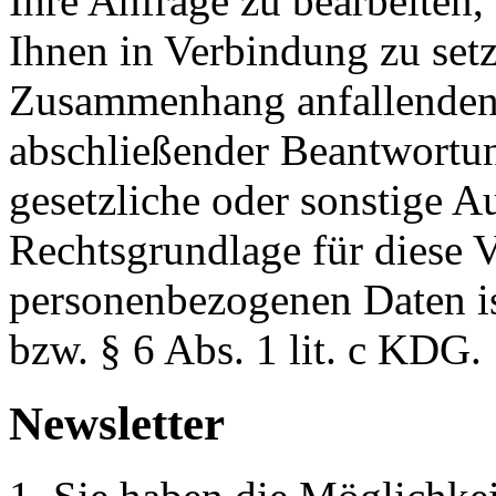
Ihre Anfrage zu bearbeiten,
Ihnen in Verbindung zu setz
Zusammenhang anfallenden
abschließender Beantwortung
gesetzliche oder sonstige 
Rechtsgrundlage für diese V
personenbezogenen Daten is
bzw. § 6 Abs. 1 lit. c KDG.
Newsletter