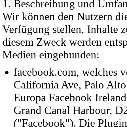
1. Beschreibung und Umfan
Wir können den Nutzern die
Verfügung stellen, Inhalte 
diesem Zweck werden entsp
Medien eingebunden:
facebook.com, welches v
California Ave, Palo Alt
Europa Facebook Ireland
Grand Canal Harbour, D2 
("Facebook"). Die Plugi