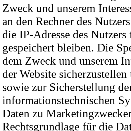
Zweck und unserem Interess
an den Rechner des Nutzers
die IP-Adresse des Nutzers 
gespeichert bleiben. Die Sp
dem Zweck und unserem Inte
der Website sicherzustellen
sowie zur Sicherstellung de
informationstechnischen Sy
Daten zu Marketingzwecken f
Rechtsgrundlage für die Dat