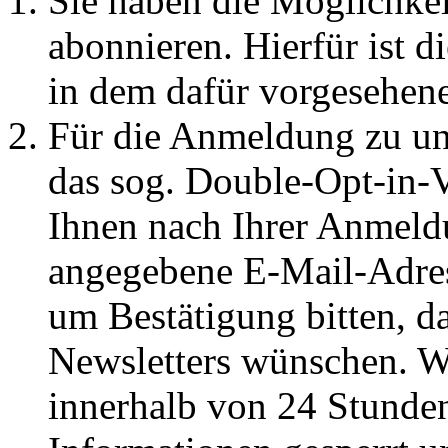
Sie haben die Möglichkei
abonnieren. Hierfür ist 
in dem dafür vorgesehene
Für die Anmeldung zu un
das sog. Double-Opt-in-V
Ihnen nach Ihrer Anmeld
angegebene E-Mail-Adres
um Bestätigung bitten, d
Newsletters wünschen. W
innerhalb von 24 Stunden