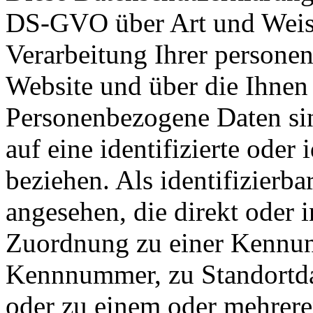
DS-GVO über Art und Weise
Verarbeitung Ihrer persone
Website und über die Ihnen
Personenbezogene Daten sin
auf eine identifizierte oder 
beziehen. Als identifizierba
angesehen, die direkt oder i
Zuordnung zu einer Kennun
Kennnummer, zu Standortda
oder zu einem oder mehrer