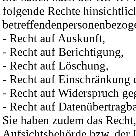
folgende Rechte hinsichtlic
betreffendenpersonenbezog
- Recht auf Auskunft,
- Recht auf Berichtigung,
- Recht auf Löschung,
- Recht auf Einschränkung 
- Recht auf Widerspruch ge
- Recht auf Datenübertragba
Sie haben zudem das Recht, 
Aufsichtsbehörde bzw. der D