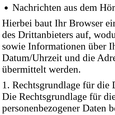
Nachrichten aus dem Hö
Hierbei baut Ihr Browser e
des Drittanbieters auf, wod
sowie Informationen über I
Datum/Uhrzeit und die Adre
übermittelt werden.
1. Rechtsgrundlage für die
Die Rechtsgrundlage für di
personenbezogener Daten be