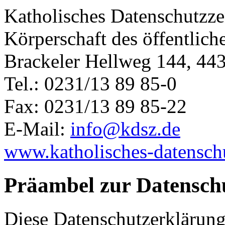
Katholisches Datenschutzz
Körperschaft des öffentlich
Brackeler Hellweg 144, 4
Tel.: 0231/13 89 85-0
Fax: 0231/13 89 85-22
E-Mail:
info@kdsz.de
www.katholisches-datensch
Präambel zur Datensch
Diese Datenschutzerklärung 