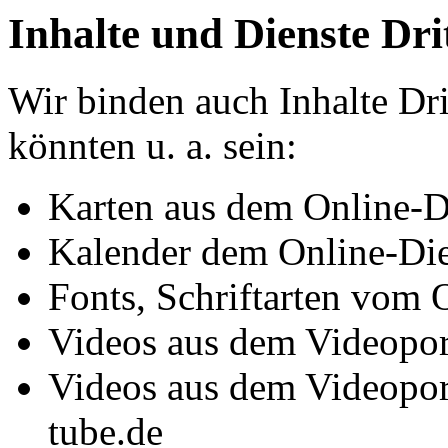
Inhalte und Dienste Dri
Wir binden auch Inhalte Dri
könnten u. a. sein:
Karten aus dem Online-
Kalender dem Online-Di
Fonts, Schriftarten vom 
Videos aus dem Videopo
Videos aus dem Videopor
tube.de