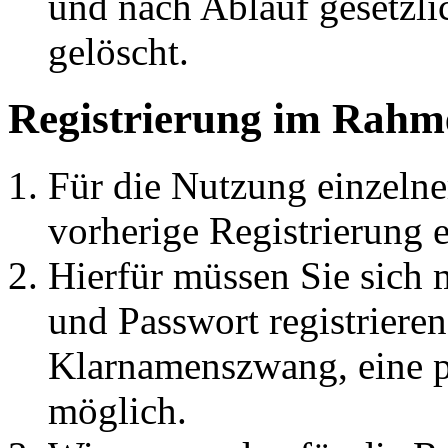
und nach Ablauf gesetzli
gelöscht.
Registrierung im Rahm
Für die Nutzung einzelner
vorherige Registrierung e
Hierfür müssen Sie sich
und Passwort registrieren
Klarnamenszwang, eine 
möglich.