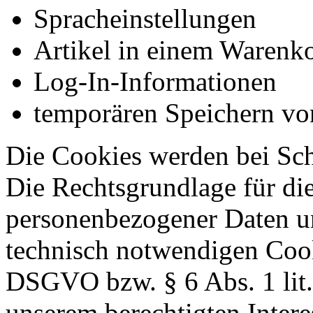
Spracheinstellungen
Artikel in einem Warenk
Log-In-Informationen
temporären Speichern vo
Die Cookies werden bei Sch
Die Rechtsgrundlage für di
personenbezogener Daten u
technisch notwendigen Cookie
DSGVO bzw. § 6 Abs. 1 lit
unserem berechtigten Inter