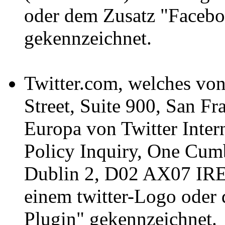
oder dem Zusatz "Facebo
gekennzeichnet.
Twitter.com, welches von
Street, Suite 900, San Fr
Europa von Twitter Inter
Policy Inquiry, One Cumb
Dublin 2, D02 AX07 IRE
einem twitter-Logo oder 
Plugin" gekennzeichnet.