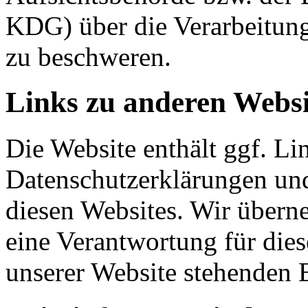
KDG) über die Verarbeitun
zu beschweren.
Links zu anderen Websi
Die Website enthält ggf. Li
Datenschutzerklärungen und
diesen Websites. Wir über
eine Verantwortung für di
unserer Website stehenden 