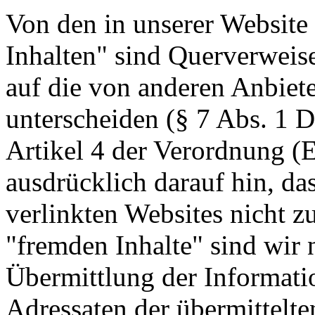
Von den in unserer Website 
Inhalten" sind Querverweis
auf die von anderen Anbiete
unterscheiden (§ 7 Abs. 1 D
Artikel 4 der Verordnung (
ausdrücklich darauf hin, das
verlinkten Websites nicht z
"fremden Inhalte" sind wir n
Übermittlung der Informatio
Adressaten der übermittelt