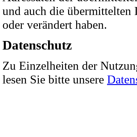
und auch die übermittelten
oder verändert haben.
Datenschutz
Zu Einzelheiten der Nutzun
lesen Sie bitte unsere
Daten