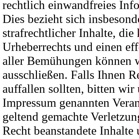
rechtlich einwandfreies Inf
Dies bezieht sich insbesond
strafrechtlicher Inhalte, d
Urheberrechts und einen eff
aller Bemühungen können wi
ausschließen. Falls Ihnen R
auffallen sollten, bitten wi
Impressum genannten Verant
geltend gemachte Verletzun
Recht beanstandete Inhalte 