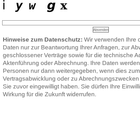
Hinweise zum Datenschutz:
Wir verwenden Ihre
Daten nur zur Beantwortung Ihrer Anfragen, zur Ab
geschlossener Verträge sowie für die technische Ad
Aktenführung oder Abrechnung. Ihre Daten werden 
Personen nur dann weitergegeben, wenn dies zu
Vertragsabwicklung oder zu Abrechnungszwecken er
Sie zuvor eingewilligt haben. Sie dürfen Ihre Einwill
Wirkung für die Zukunft widerrufen.