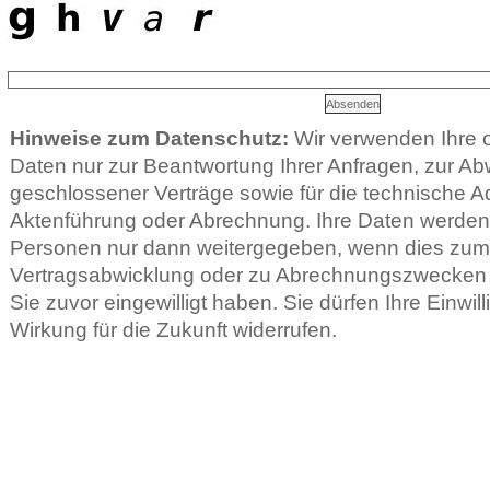
Hinweise zum Datenschutz:
Wir verwenden Ihre
Daten nur zur Beantwortung Ihrer Anfragen, zur Ab
geschlossener Verträge sowie für die technische Ad
Aktenführung oder Abrechnung. Ihre Daten werden 
Personen nur dann weitergegeben, wenn dies zu
Vertragsabwicklung oder zu Abrechnungszwecken er
Sie zuvor eingewilligt haben. Sie dürfen Ihre Einwill
Wirkung für die Zukunft widerrufen.