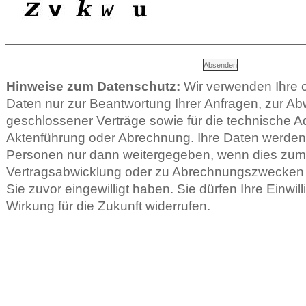
Hinweise zum Datenschutz:
Wir verwenden Ihre
Daten nur zur Beantwortung Ihrer Anfragen, zur Ab
geschlossener Verträge sowie für die technische Ad
Aktenführung oder Abrechnung. Ihre Daten werden 
Personen nur dann weitergegeben, wenn dies zu
Vertragsabwicklung oder zu Abrechnungszwecken er
Sie zuvor eingewilligt haben. Sie dürfen Ihre Einwill
Wirkung für die Zukunft widerrufen.