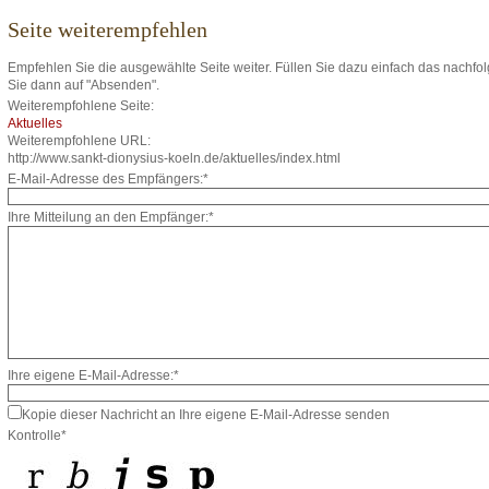
Seite weiterempfehlen
Empfehlen Sie die ausgewählte Seite weiter. Füllen Sie dazu einfach das nachfo
Sie dann auf "Absenden".
Weiterempfohlene Seite:
Aktuelles
Weiterempfohlene URL:
http://www.sankt-dionysius-koeln.de/aktuelles/index.html
E-Mail-Adresse des Empfängers:*
Ihre Mitteilung an den Empfänger:*
Ihre eigene E-Mail-Adresse:*
Kopie dieser Nachricht an Ihre eigene E-Mail-Adresse senden
Kontrolle*