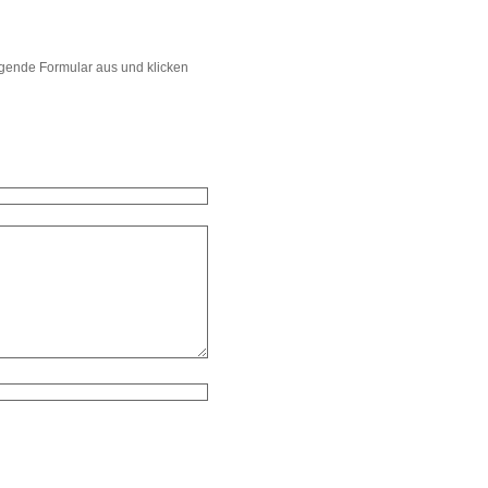
lgende Formular aus und klicken