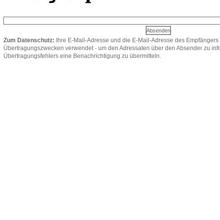
Zum Datenschutz:
Ihre E-Mail-Adresse und die E-Mail-Adresse des Empfängers 
Übertragungszwecken verwendet - um den Adressaten über den Absender zu infor
Übertragungsfehlers eine Benachrichtigung zu übermitteln.