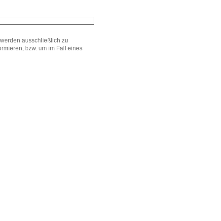
werden ausschließlich zu
mieren, bzw. um im Fall eines