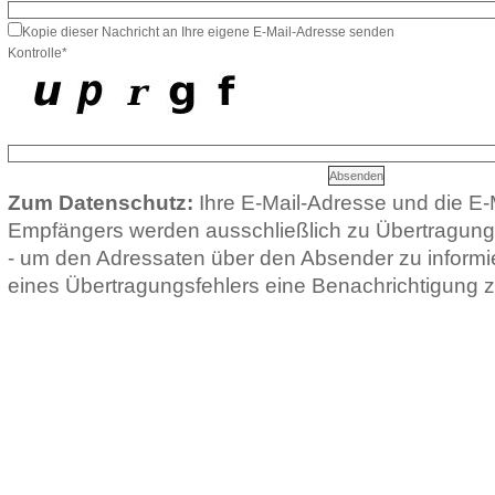
Kopie dieser Nachricht an Ihre eigene E-Mail-Adresse senden
Kontrolle*
Zum Datenschutz:
Ihre E-Mail-Adresse und die E-
Empfängers werden ausschließlich zu Übertragun
- um den Adressaten über den Absender zu informie
eines Übertragungsfehlers eine Benachrichtigung z