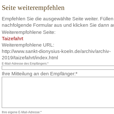
Seite weiterempfehlen
Empfehlen Sie die ausgewählte Seite weiter. Füllen
nachfolgende Formular aus und klicken Sie dann a
Weiterempfohlene Seite:
Taizefahrt
Weiterempfohlene URL:
http://www.sankt-dionysius-koeln.de/archiv/archiv-
2019/taizefahrt/index.html
E-Mail-Adresse des Empfängers:*
Ihre Mitteilung an den Empfänger:*
Ihre eigene E-Mail-Adresse:*