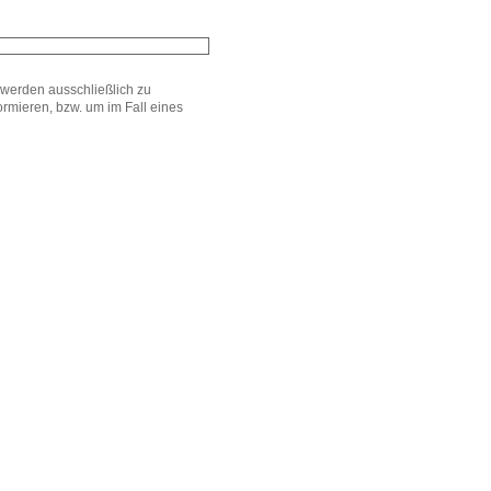
werden ausschließlich zu
mieren, bzw. um im Fall eines