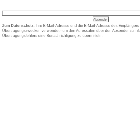
Zum Datenschutz:
Ihre E-Mail-Adresse und die E-Mail-Adresse des Empfängers 
Übertragungszwecken verwendet - um den Adressaten über den Absender zu infor
Übertragungsfehlers eine Benachrichtigung zu übermitteln.