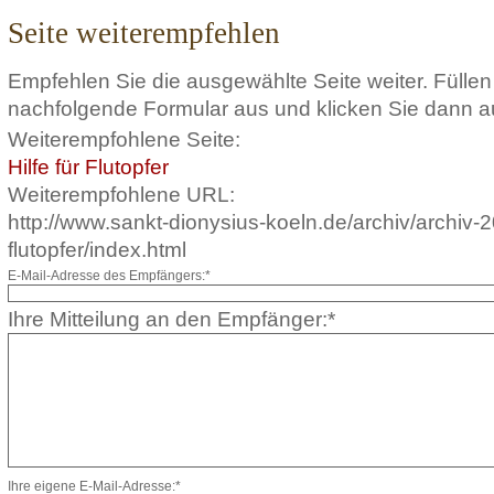
Seite weiterempfehlen
Empfehlen Sie die ausgewählte Seite weiter. Füllen
nachfolgende Formular aus und klicken Sie dann a
Weiterempfohlene Seite:
Hilfe für Flutopfer
Weiterempfohlene URL:
http://www.sankt-dionysius-koeln.de/archiv/archiv-20
flutopfer/index.html
E-Mail-Adresse des Empfängers:*
Ihre Mitteilung an den Empfänger:*
Ihre eigene E-Mail-Adresse:*