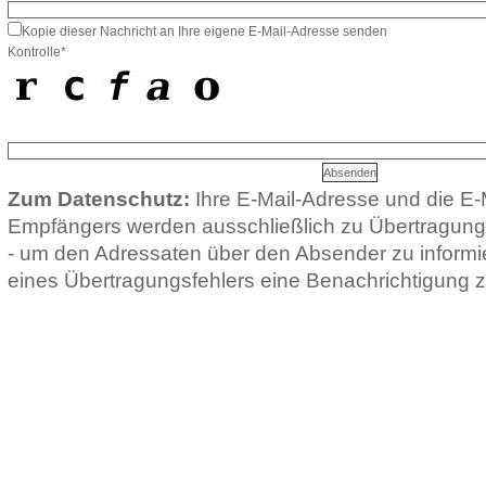
Kopie dieser Nachricht an Ihre eigene E-Mail-Adresse senden
Kontrolle*
Zum Datenschutz:
Ihre E-Mail-Adresse und die E-
Empfängers werden ausschließlich zu Übertragun
- um den Adressaten über den Absender zu informie
eines Übertragungsfehlers eine Benachrichtigung z