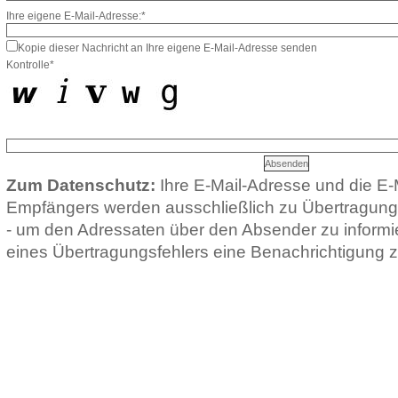
Ihre eigene E-Mail-Adresse:*
Kopie dieser Nachricht an Ihre eigene E-Mail-Adresse senden
Kontrolle*
Zum Datenschutz:
Ihre E-Mail-Adresse und die E-
Empfängers werden ausschließlich zu Übertragun
- um den Adressaten über den Absender zu informie
eines Übertragungsfehlers eine Benachrichtigung z