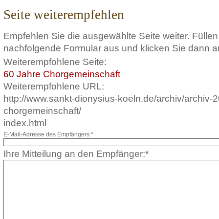
Seite weiterempfehlen
Empfehlen Sie die ausgewählte Seite weiter. Füllen
nachfolgende Formular aus und klicken Sie dann a
Weiterempfohlene Seite:
60 Jahre Chorgemeinschaft
Weiterempfohlene URL:
http://www.sankt-dionysius-koeln.de/archiv/archiv-
chorgemeinschaft/
index.html
E-Mail-Adresse des Empfängers:*
Ihre Mitteilung an den Empfänger:*