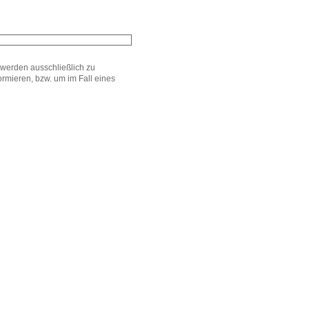
werden ausschließlich zu
mieren, bzw. um im Fall eines