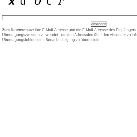
Zum Datenschutz:
Ihre E-Mail-Adresse und die E-Mail-Adresse des Empfängers 
Übertragungszwecken verwendet - um den Adressaten über den Absender zu infor
Übertragungsfehlers eine Benachrichtigung zu übermitteln.