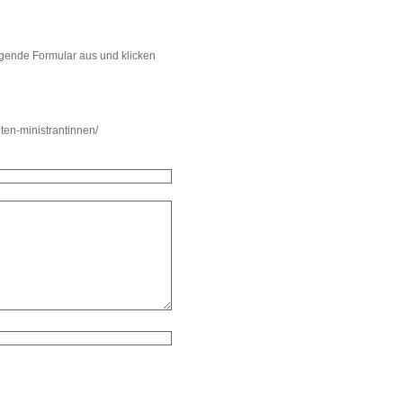
lgende Formular aus und klicken
ten-ministrantinnen/