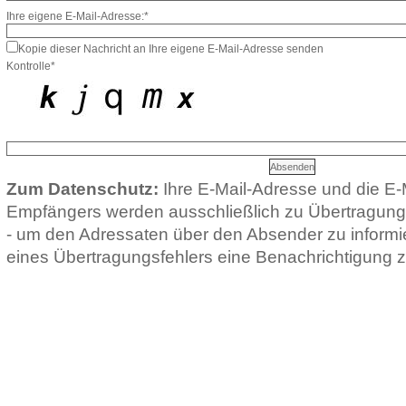
Ihre eigene E-Mail-Adresse:*
Kopie dieser Nachricht an Ihre eigene E-Mail-Adresse senden
Kontrolle*
Zum Datenschutz:
Ihre E-Mail-Adresse und die E-
Empfängers werden ausschließlich zu Übertragun
- um den Adressaten über den Absender zu informie
eines Übertragungsfehlers eine Benachrichtigung z