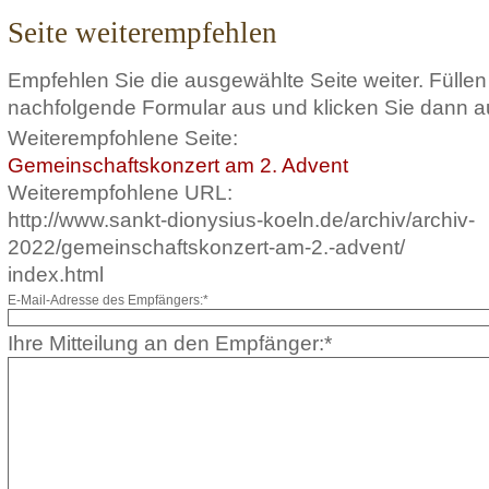
Seite weiterempfehlen
Empfehlen Sie die ausgewählte Seite weiter. Füllen
nachfolgende Formular aus und klicken Sie dann a
Weiterempfohlene Seite:
Gemeinschaftskonzert am 2. Advent
Weiterempfohlene URL:
http://www.sankt-dionysius-koeln.de/archiv/archiv-
2022/gemeinschaftskonzert-am-2.-advent/
index.html
E-Mail-Adresse des Empfängers:*
Ihre Mitteilung an den Empfänger:*