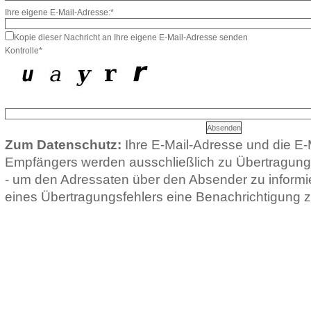
Ihre eigene E-Mail-Adresse:*
Kopie dieser Nachricht an Ihre eigene E-Mail-Adresse senden
Kontrolle*
Zum Datenschutz:
Ihre E-Mail-Adresse und die E-
Empfängers werden ausschließlich zu Übertragun
- um den Adressaten über den Absender zu informie
eines Übertragungsfehlers eine Benachrichtigung z