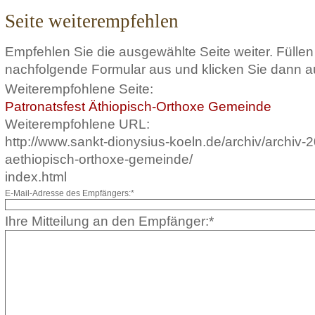
Seite weiterempfehlen
Empfehlen Sie die ausgewählte Seite weiter. Füllen
nachfolgende Formular aus und klicken Sie dann a
Weiterempfohlene Seite:
Patronatsfest Äthiopisch-Orthoxe Gemeinde
Weiterempfohlene URL:
http://www.sankt-dionysius-koeln.de/archiv/archiv-2
aethiopisch-orthoxe-gemeinde/
index.html
E-Mail-Adresse des Empfängers:*
Ihre Mitteilung an den Empfänger:*