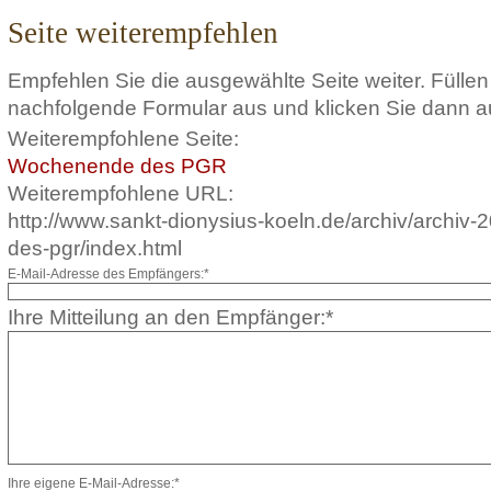
Seite weiterempfehlen
Empfehlen Sie die ausgewählte Seite weiter. Füllen
nachfolgende Formular aus und klicken Sie dann a
Weiterempfohlene Seite:
Wochenende des PGR
Weiterempfohlene URL:
http://www.sankt-dionysius-koeln.de/archiv/archi
des-pgr/index.html
E-Mail-Adresse des Empfängers:*
Ihre Mitteilung an den Empfänger:*
Ihre eigene E-Mail-Adresse:*