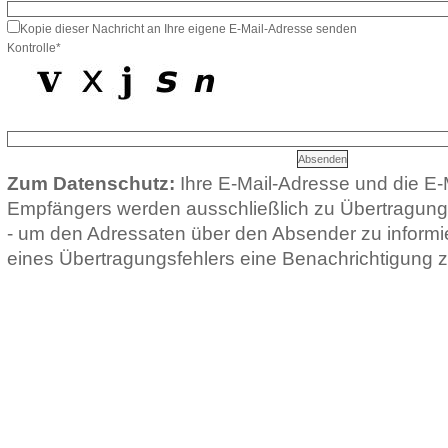
Kopie dieser Nachricht an Ihre eigene E-Mail-Adresse senden
Kontrolle*
Zum Datenschutz:
Ihre E-Mail-Adresse und die E-
Empfängers werden ausschließlich zu Übertragun
- um den Adressaten über den Absender zu informie
eines Übertragungsfehlers eine Benachrichtigung z