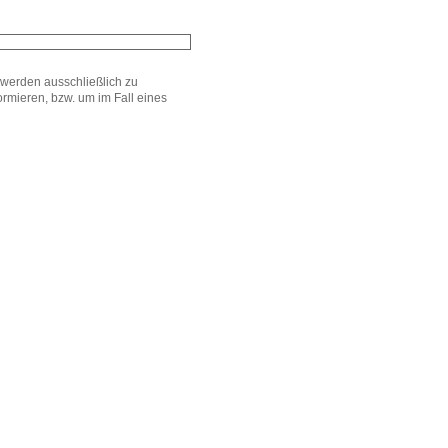
werden ausschließlich zu
mieren, bzw. um im Fall eines