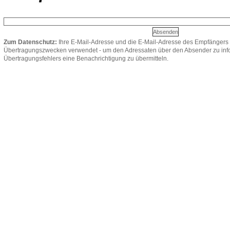
Zum Datenschutz:
Ihre E-Mail-Adresse und die E-Mail-Adresse des Empfängers 
Übertragungszwecken verwendet - um den Adressaten über den Absender zu infor
Übertragungsfehlers eine Benachrichtigung zu übermitteln.