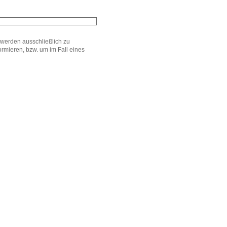
werden ausschließlich zu
mieren, bzw. um im Fall eines