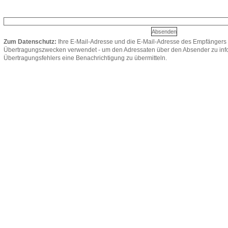
Zum Datenschutz:
Ihre E-Mail-Adresse und die E-Mail-Adresse des Empfängers 
Übertragungszwecken verwendet - um den Adressaten über den Absender zu infor
Übertragungsfehlers eine Benachrichtigung zu übermitteln.