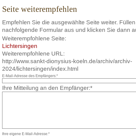
Seite weiterempfehlen
Empfehlen Sie die ausgewählte Seite weiter. Füllen
nachfolgende Formular aus und klicken Sie dann a
Weiterempfohlene Seite:
Lichtersingen
Weiterempfohlene URL:
http://www.sankt-dionysius-koeln.de/archiv/archiv-
2024/lichtersingen/index.html
E-Mail-Adresse des Empfängers:*
Ihre Mitteilung an den Empfänger:*
Ihre eigene E-Mail-Adresse:*