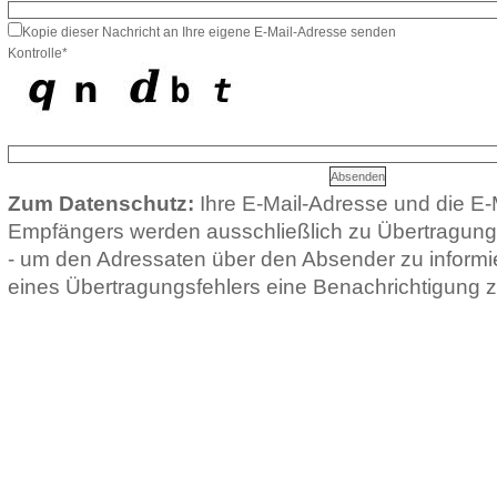
Kopie dieser Nachricht an Ihre eigene E-Mail-Adresse senden
Kontrolle*
Zum Datenschutz:
Ihre E-Mail-Adresse und die E-
Empfängers werden ausschließlich zu Übertragun
- um den Adressaten über den Absender zu informie
eines Übertragungsfehlers eine Benachrichtigung z