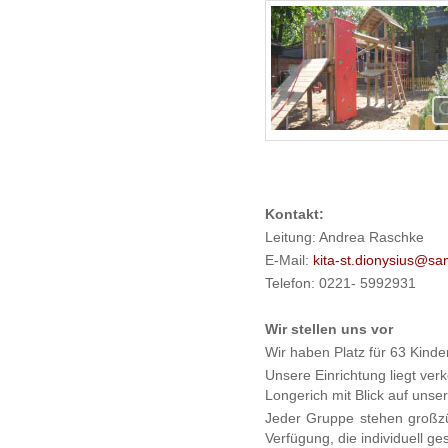
Kontakt:
Leitung: Andrea Raschke
E-Mail:
kita-st.dionysius@sa
Telefon: 0221- 5992931
Wir stellen uns vor
Wir haben Platz für 63 Kinde
Unsere Einrichtung liegt ver
Longerich mit Blick auf unser
Jeder Gruppe stehen großz
Verfügung, die individuell ges