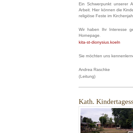
Ein Schwerpunkt unserer Ar
Arbeit. Hier können die Kind
religiöse Feste im Kirchenjah
Wir haben Ihr Interesse 
Homepage.
kita-st-dionysius.koeln
Sie möchten uns kennenlern
Andrea Raschke
(Leitung)
Kath. Kindertagess