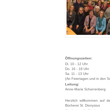
Öffnungszeiten:
Di. 10 - 12 Uhr
Do. 16 - 18 Uhr
Sa. 11 - 13 Uhr
(An Feiertagen und in den S
Leitung:
Anne-Marie Scharrenberg
Herzlich willkommen auf der
Bücherei St. Dionysius