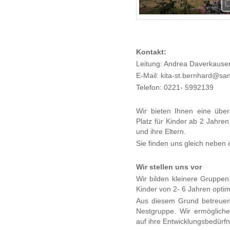
Kontakt:
Leitung: Andrea Daverkause
E-Mail: kita-st.bernhard@san
Telefon: 0221- 5992139
Wir bieten Ihnen eine über
Platz für Kinder ab 2 Jahren
und ihre Eltern.
Sie finden uns gleich neben 
Wir stellen uns vor
Wir bilden kleinere Gruppen
Kinder von 2- 6 Jahren optim
Aus diesem Grund betreuen 
Nestgruppe. Wir ermögliche
auf ihre Entwicklungsbedürf