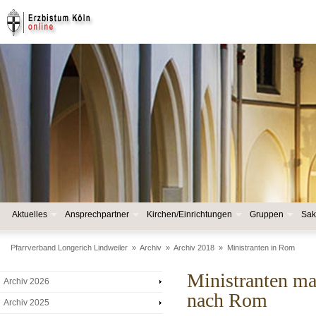
Aktuelles
Ansprechpartner
Kirchen/Einrichtungen
Gruppen
Sak
Pfarrverband Longerich Lindweiler
»
Archiv
»
Archiv 2018
»
Ministranten in Rom
Ministranten ma
Archiv 2026
nach Rom
Archiv 2025