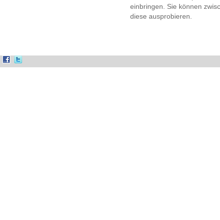
einbringen. Sie können zwis
diese ausprobieren.