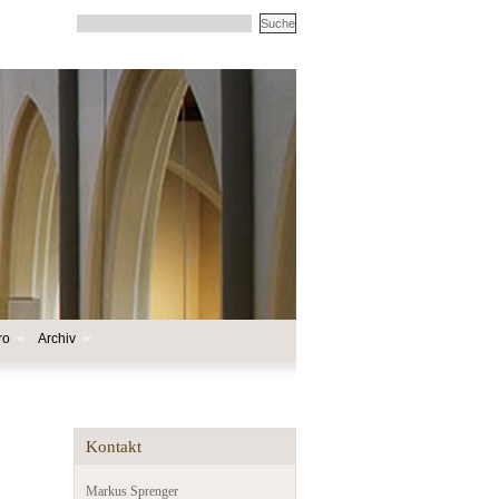
ro
Archiv
Kontakt
Markus Sprenger