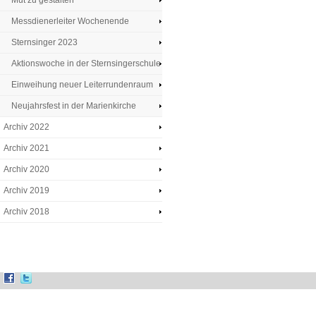
Mut zu gestalten
Messdienerleiter Wochenende
Sternsinger 2023
Aktionswoche in der Sternsingerschule
Einweihung neuer Leiterrundenraum
Neujahrsfest in der Marienkirche
Archiv 2022
Archiv 2021
Archiv 2020
Archiv 2019
Archiv 2018