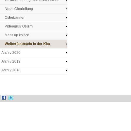
Verabschiedung Kirchenmusikerin
Neue Chorleitung
Osterbanner
Videogruß Ostern
Mess op kölsch
Weiberfastnacht in der Kita
Archiv 2020
Archiv 2019
Archiv 2018