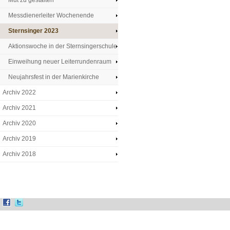
Mut zu gestalten
Messdienerleiter Wochenende
Sternsinger 2023
Aktionswoche in der Sternsingerschule
Einweihung neuer Leiterrundenraum
Neujahrsfest in der Marienkirche
Archiv 2022
Archiv 2021
Archiv 2020
Archiv 2019
Archiv 2018