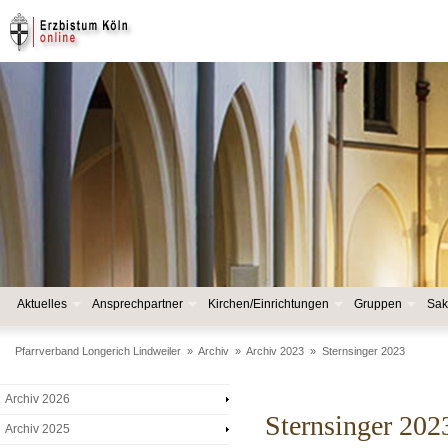
Aktuelles
Ansprechpartner
Kirchen/Einrichtungen
Gruppen
Sak
Pfarrverband Longerich Lindweiler
»
Archiv
»
Archiv 2023
»
Sternsinger 2023
Archiv 2026
Sternsinger 202
Archiv 2025