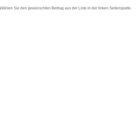
Wählen Sie den gewünschten Beitrag aus der Liste in der linken Seitenspalte.