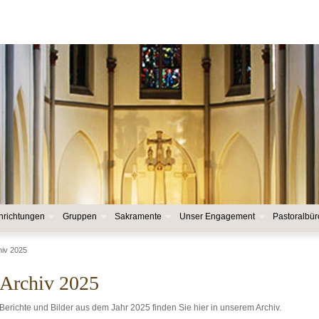
nrichtungen
Gruppen
Sakramente
Unser Engagement
Pastoralbür
hiv 2025
Archiv 2025
Berichte und Bilder aus dem Jahr 2025 finden Sie hier in unserem Archiv.